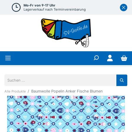
Mo-Fr von 9-17 Uhr
Lagerverkauf nach Terminvereinbarung
Baumwolle Popelin Anker Fische Blumen
Alle Produkte