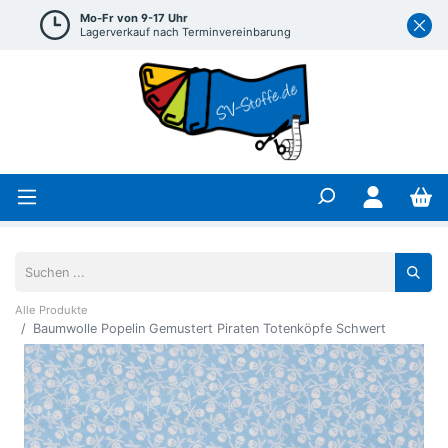
Mo-Fr von 9-17 Uhr
Lagerverkauf nach Terminvereinbarung
Alle Produkte
Baumwolle Popelin Gemustert Piraten Totenköpfe Schwert